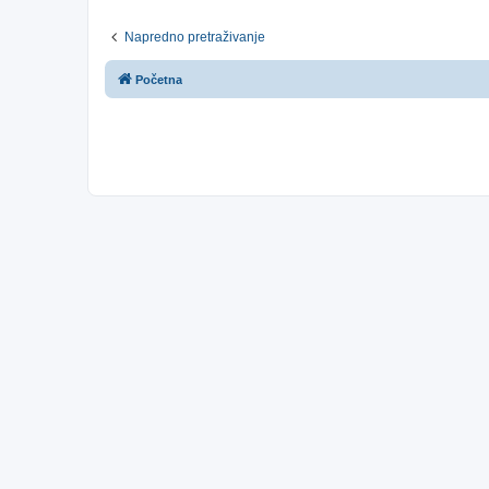
Napredno pretraživanje
Početna