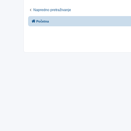
Napredno pretraživanje
Početna