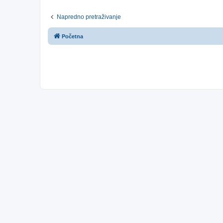
Napredno pretraživanje
Početna