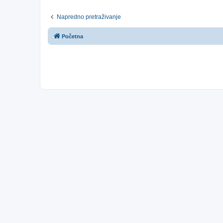
Napredno pretraživanje
Početna