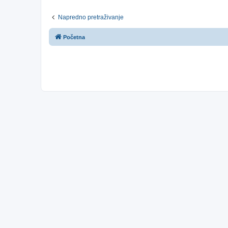
Napredno pretraživanje
Početna