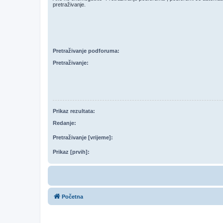
pretraživanje.
Pretraživanje podforuma:
Pretraživanje:
Prikaz rezultata:
Redanje:
Pretraživanje [vrijeme]:
Prikaz [prvih]:
Početna