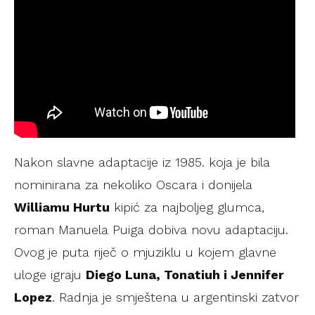
Nakon slavne adaptacije iz 1985. koja je bila
nominirana za nekoliko Oscara i donijela
Williamu Hurtu
kipić za najboljeg glumca,
roman Manuela Puiga dobiva novu adaptaciju.
Ovog je puta riječ o mjuziklu u kojem glavne
uloge igraju
Diego Luna, Tonatiuh i Jennifer
Lopez
. Radnja je smještena u argentinski zatvor