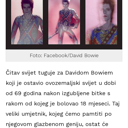
Foto: Facebook/David Bowie
Čitav svijet tuguje za Davidom Bowiem
koji je ostavio ovozemaljski svijet u dobi
od 69 godina nakon izgubljene bitke s
rakom od kojeg je bolovao 18 mjeseci. Taj
veliki umjetnik, kojeg ćemo pamtiti po
njegovom glazbenom geniju, ostat će