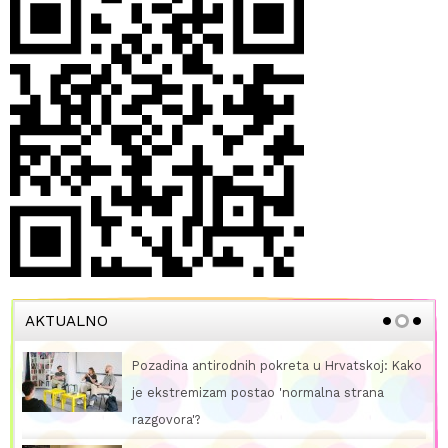
AKTUALNO
Pozadina antirodnih pokreta u Hrvatskoj: Kako
je ekstremizam postao 'normalna strana
razgovora'?