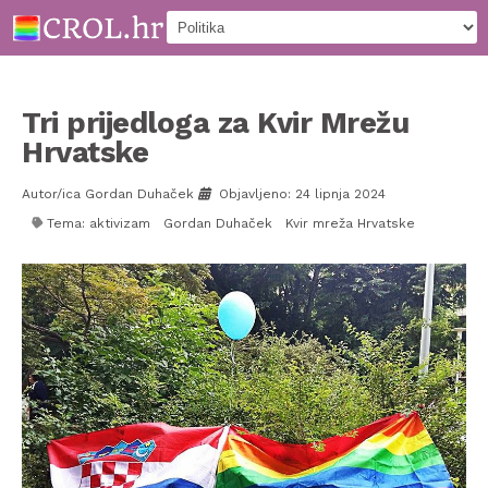
Tri prijedloga za Kvir Mrežu
Hrvatske
Autor/ica Gordan Duhaček
Objavljeno: 24 lipnja 2024
Tema:
aktivizam
Gordan Duhaček
Kvir mreža Hrvatske